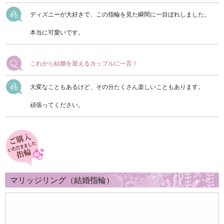
ディズニーが大好きで、この指輪を見た瞬間に一目ぼれしました。
本当に可愛いです。
これから結婚を迎えるカップルに一言！
大変なこともあるけど、その分たくさん楽しいこともあります。
頑張ってください。
マリッジリング（結婚指輪）