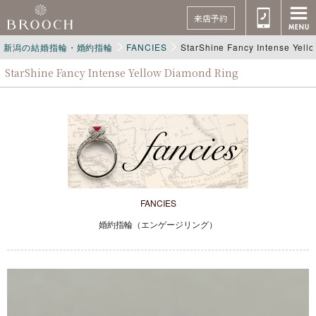
来店予約
新潟の結婚指輪・婚約指輪
FANCIES
StarShine Fancy Intense Yell
StarShine Fancy Intense Yellow Diamond Ring
FANCIES
婚約指輪（エンゲージリング）