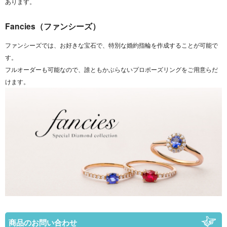
あります。
Fancies（ファンシーズ）
ファンシーズでは、お好きな宝石で、特別な婚約指輪を作成することが可能で
す。
フルオーダーも可能なので、誰ともかぶらないプロポーズリングをご用意らだ
けます。
商品のお問い合わせ