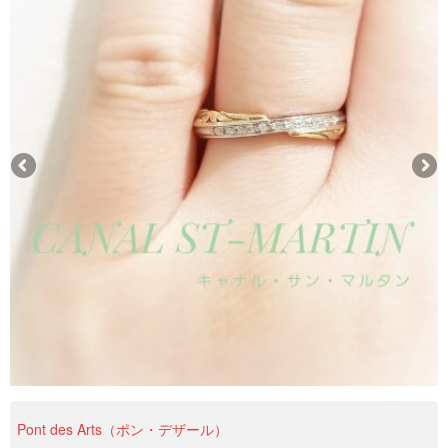
Pont des Arts（ポン・デザール）