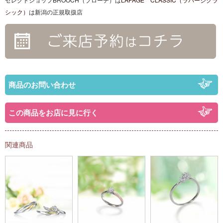
シック）
は新潟の正規取扱店
商品のお問い合わせ
この商品をお店に見に行く
関連商品