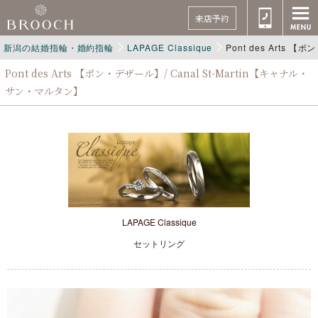
来店予約
新潟の結婚指輪・婚約指輪
LAPAGE Classique
Pont des Arts 
Pont des Arts 【ポン・デザール】/ Canal St-Martin【キャナル・
サン・マルタン】
LAPAGE Classique
セットリング