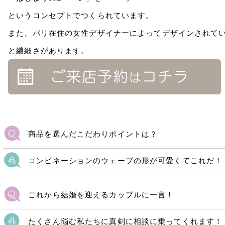
というコンセプトでつくられています。
また、パリ在住の女性デザイナーによってデザインされてい
と繊細さがあります。
商品を選んだこだわりポイントは？
コンビネーションのウェーブの形が可愛くてこれだ！
これから結婚を迎えるカップルに一言！
たくさん悩む私たちに真剣に相談に乗ってくれます！