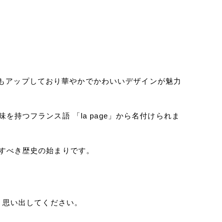
た写真もアップしており華やかでかわいいデザインが魅力
持つフランス語 「la page」から名付けられま
すべき歴史の始まりです。
、思い出してください。