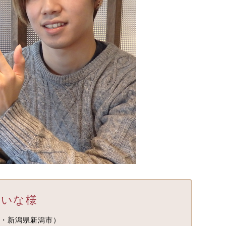
いな様
・新潟県新潟市）