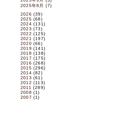
2025年8月
(7)
2026
(39)
2025
(68)
2024
(131)
2023
(73)
2022
(125)
2021
(197)
2020
(66)
2019
(141)
2018
(138)
2017
(175)
2016
(268)
2015
(296)
2014
(82)
2013
(61)
2012
(113)
2011
(289)
2008
(1)
2007
(1)