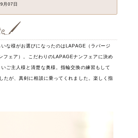
9月07日
いな様がお選びになったのはLAPAGE（ラパージ
ナンフェア）
。こだわりのLAPAGEナンフェアに決め
白いご主人様と清楚な奥様。指輪交換の練習もして
したが、真剣に相談に乗ってくれました。楽しく指