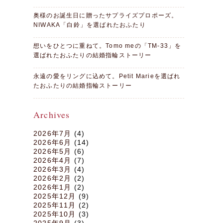
奥様のお誕生日に贈ったサプライズプロポーズ。
NIWAKA「白鈴」を選ばれたおふたり
想いをひとつに重ねて。Tomo meの「TM-33」を
選ばれたおふたりの結婚指輪ストーリー
永遠の愛をリングに込めて。Petit Marieを選ばれ
たおふたりの結婚指輪ストーリー
Archives
2026年7月
(4)
2026年6月
(14)
2026年5月
(6)
2026年4月
(7)
2026年3月
(4)
2026年2月
(2)
2026年1月
(2)
2025年12月
(9)
2025年11月
(2)
2025年10月
(3)
2025年9月
(3)