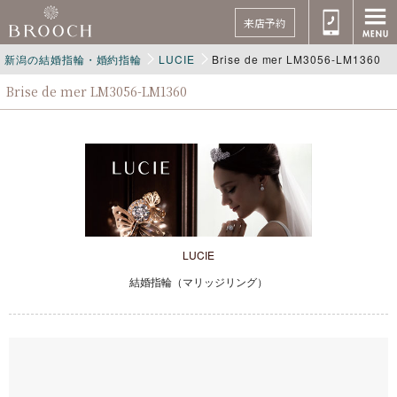
来店予約
新潟の結婚指輪・婚約指輪
LUCIE
Brise de mer LM3056-LM1360
Brise de mer LM3056-LM1360
LUCIE
結婚指輪（マリッジリング）