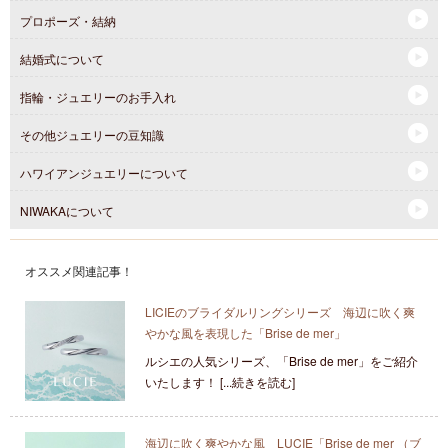
プロポーズ・結納
結婚式について
指輪・ジュエリーのお手入れ
その他ジュエリーの豆知識
ハワイアンジュエリーについて
NIWAKAについて
オススメ関連記事！
LICIEのブライダルリングシリーズ 海辺に吹く爽
やかな風を表現した「Brise de mer」
ルシエの人気シリーズ、「Brise de mer」をご紹介
いたします！ [...続きを読む]
海辺に吹く爽やかな風 LUCIE「Brise de mer （ブ