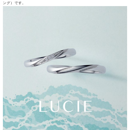
ング）です。