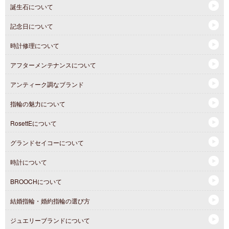
誕生石について
記念日について
時計修理について
アフターメンテナンスについて
アンティーク調なブランド
指輪の魅力について
RosettEについて
グランドセイコーについて
時計について
BROOCHについて
結婚指輪・婚約指輪の選び方
ジュエリーブランドについて