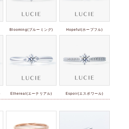
Blooming(ブルーミング)
Hopeful(ホープフル)
)
Ethereal(エーテリアル)
Espoir(エスポワール)