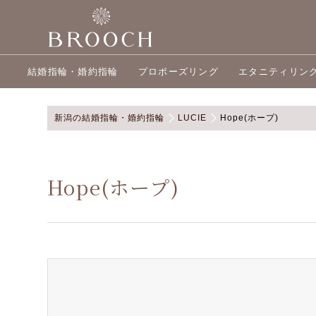
結婚指輪・婚約指輪
プロポーズリング
エタニティリン
新潟の結婚指輪・婚約指輪
LUCIE
Hope(ホープ)
Hope(ホープ)