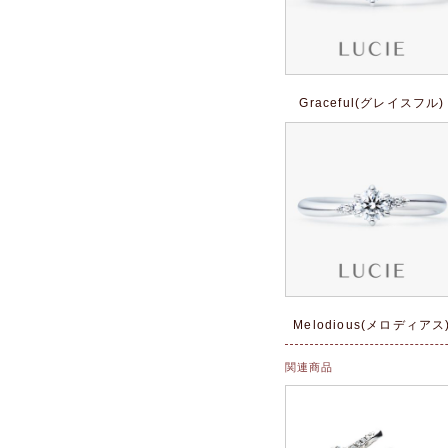
Graceful(グレイスフル)
Melodious(メロディアス
関連商品