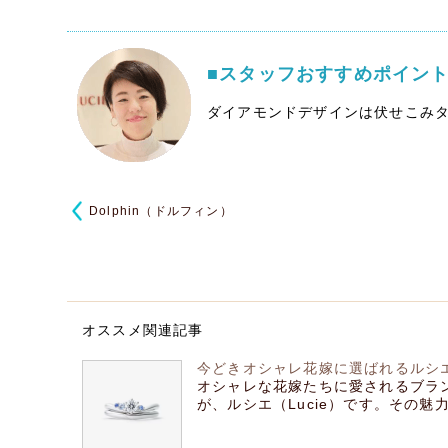
■スタッフおすすめポイン
ダイアモンドデザインは伏せこみ
Dolphin（ドルフィン）
オススメ関連記事
今どきオシャレ花嫁に選ばれるルシ
オシャレな花嫁たちに愛されるブラ
が、ルシエ（Lucie）です。その魅力に