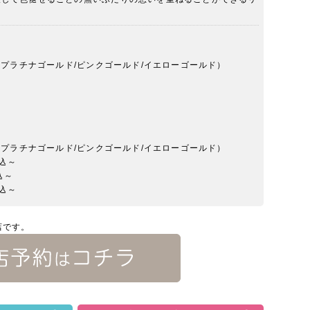
50YG（プラチナゴールド/ピンクゴールド/イエローゴールド）
50YG（プラチナゴールド/ピンクゴールド/イエローゴールド）
税込～
込～
税込～
店です。