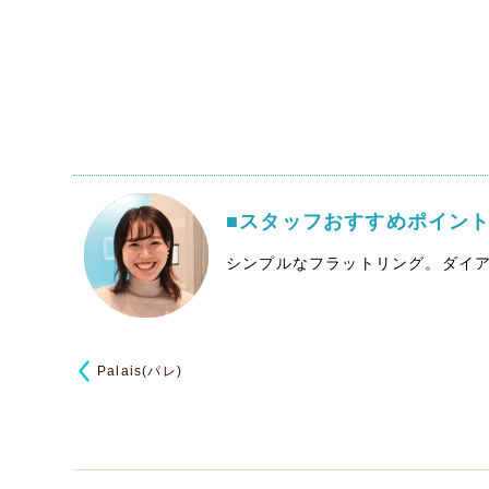
■スタッフおすすめポイン
シンプルなフラットリング。ダイア
Palais(パレ)