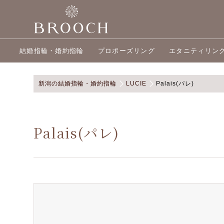
結婚指輪・婚約指輪
プロポーズリング
エタニティリン
新潟の結婚指輪・婚約指輪
LUCIE
Palais(パレ)
Palais(パレ)