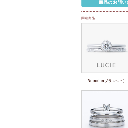
商品のお問い
関連商品
Branche(ブランシュ)