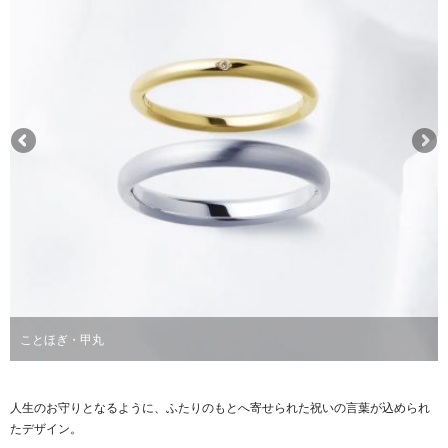
ことほぎ・甲丸
人生のお守りとなるように、ふたりのもとへ寄せられた祝いの言葉が込められ
たデザイン。