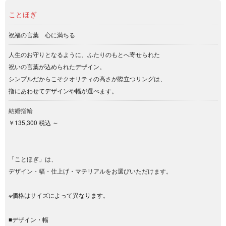
ことほぎ
祝福の言葉 心に満ちる
人生のお守りとなるように、ふたりのもとへ寄せられた
祝いの言葉が込められたデザイン。
シンプルだからこそクオリティの高さが際立つリングは、
指にあわせてデザインや幅が選べます。
結婚指輪
￥135,300 税込 ～
「ことほぎ」は、
デザイン・幅・仕上げ・マテリアルをお選びいただけます。
※価格はサイズによって異なります。
■デザイン・幅