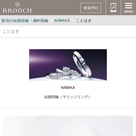
来店予約
新潟の結婚指輪・婚約指輪
NIWAKA
ことほぎ
ことほぎ
NIWAKA
結婚指輪（マリッジリング）