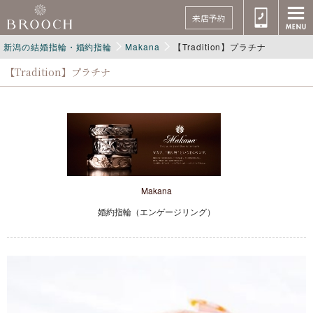
来店予約
新潟の結婚指輪・婚約指輪
Makana
【Tradition】プラチナ
【Tradition】プラチナ
Makana
婚約指輪（エンゲージリング）