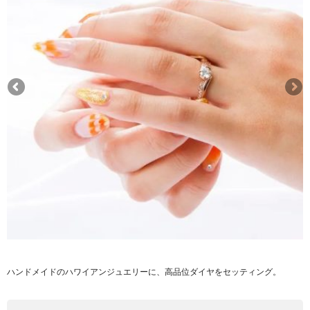
ハンドメイドのハワイアンジュエリーに、高品位ダイヤをセッティング。