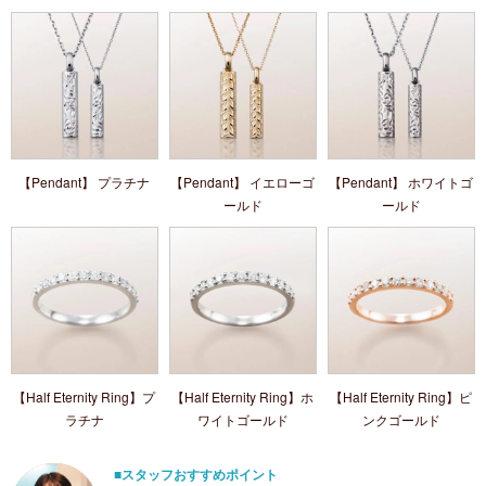
【Pendant】 プラチナ
【Pendant】 イエローゴ
【Pendant】 ホワイトゴ
ールド
ールド
【Half Eternity Ring】プ
【Half Eternity Ring】ホ
【Half Eternity Ring】ピ
ラチナ
ワイトゴールド
ンクゴールド
■スタッフおすすめポイント