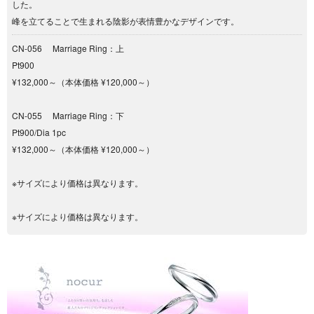
した。
峰を立てることで生まれる陰影が表情豊かなデザインです。
CN-056 Marriage Ring：上
Pt900
¥132,000～（本体価格 ¥120,000～）
CN-055 Marriage Ring：下
Pt900/Dia 1pc
¥132,000～（本体価格 ¥120,000～）
※サイズにより価格は異なります。
※サイズにより価格は異なります。