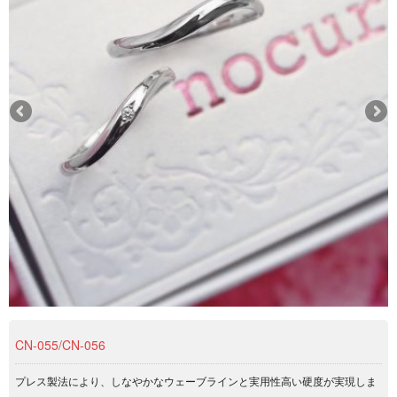
CN-055/CN-056
プレス製法により、しなやかなウェーブラインと実用性高い硬度が実現しま