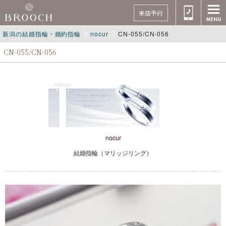
来店予約
新潟の結婚指輪・婚約指輪
nocur
CN-055/CN-056
CN-055/CN-056
nocur
結婚指輪（マリッジリング）