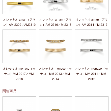
オレッキオ aman（アマ
オレッキオ aman（アマ
オレッキオ aman（アマ
ン）AM‐2309／AM2310
ン）AM‐2316／M‐2315
ン）AM‐2314／M‐2313
オレッキオ monaco（モ
オレッキオ monaco（モ
オレッキオ monaco（モ
ナコ）MM‐2017／MM‐
ナコ）MM-2013／MM-
ナコ）MM‐2011／MM‐
2018
2014
2012
関連商品