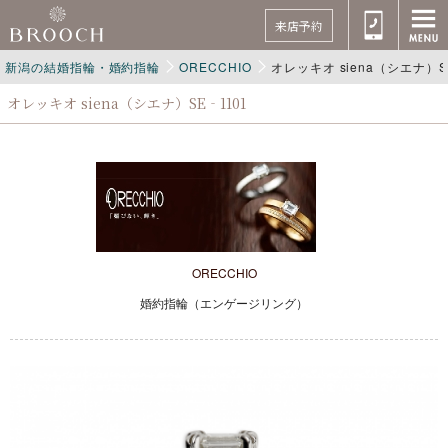
来店予約
新潟の結婚指輪・婚約指輪
ORECCHIO
オレッキオ siena（シエナ）SE
オレッキオ siena（シエナ）SE‐1101
ORECCHIO
婚約指輪（エンゲージリング）