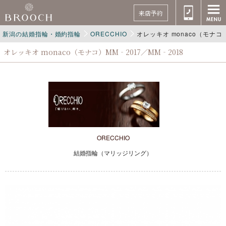
来店予約
新潟の結婚指輪・婚約指輪
ORECCHIO
オレッキオ monaco（モナコ）M
オレッキオ monaco（モナコ）MM‐2017／MM‐2018
ORECCHIO
結婚指輪（マリッジリング）