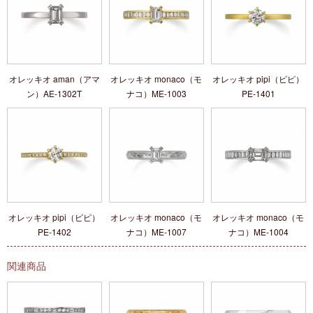
オレッキオ aman（アマ
オレッキオ monaco（モ
オレッキオ pipi（ピピ）
ン）AE‐1302T
ナコ）ME‐1003
PE‐1401
オレッキオ pipi（ピピ）
オレッキオ monaco（モ
オレッキオ monaco（モ
PE‐1402
ナコ）ME-1007
ナコ）ME‐1004
関連商品