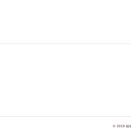
© 2019