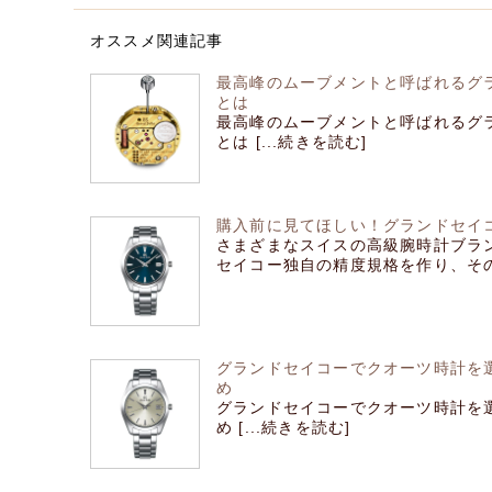
オススメ関連記事
最高峰のムーブメントと呼ばれるグ
とは
最高峰のムーブメントと呼ばれるグ
とは [...続きを読む]
購入前に見てほしい！グランドセイ
さまざまなスイスの高級腕時計ブラ
セイコー独自の精度規格を作り、その規
グランドセイコーでクオーツ時計を
め
グランドセイコーでクオーツ時計を
め [...続きを読む]