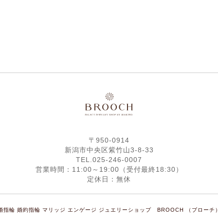
〒950-0914
新潟市中央区紫竹山3-8-33
TEL.025-246-0007
営業時間：11:00～19:00（受付最終18:30）
定休日：無休
 結婚指輪 婚約指輪 マリッジ エンゲージ ジュエリーショップ BROOCH （ブローチ