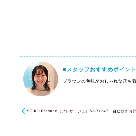
■スタッフおすすめポイン
ブラウンの色味がおしゃれな落ち
SEIKO Presage（プレサージュ）SARY247 自動巻き時