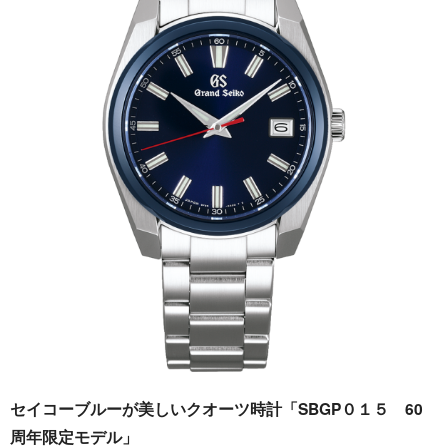
セイコーブルーが美しいクオーツ時計「SBGP０１５ 60
周年限定モデル」