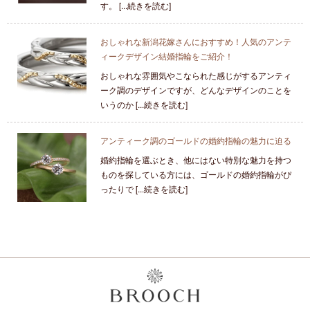
す。 [...続きを読む]
おしゃれな新潟花嫁さんにおすすめ！人気のアンテ
ィークデザイン結婚指輪をご紹介！
おしゃれな雰囲気やこなられた感じがするアンティ
ーク調のデザインですが、どんなデザインのことを
いうのか [...続きを読む]
アンティーク調のゴールドの婚約指輪の魅力に迫る
婚約指輪を選ぶとき、他にはない特別な魅力を持つ
ものを探している方には、ゴールドの婚約指輪がぴ
ったりで [...続きを読む]