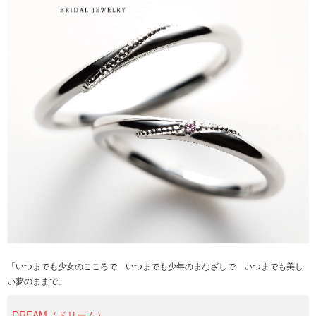
「いつまでも少女のこころで いつまでも少年のまなざしで いつまでも美し
い夢のままで」
DREAM（ドリーム）