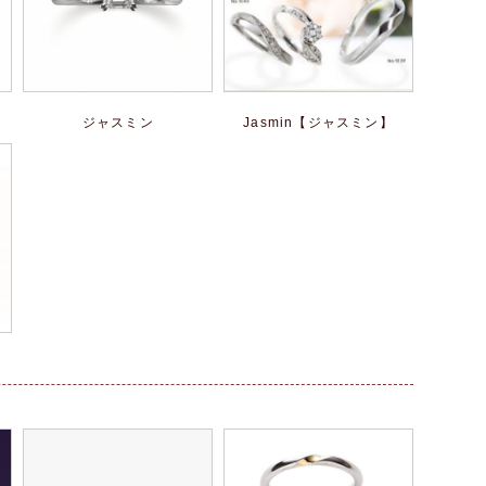
ジャスミン
Jasmin【ジャスミン】