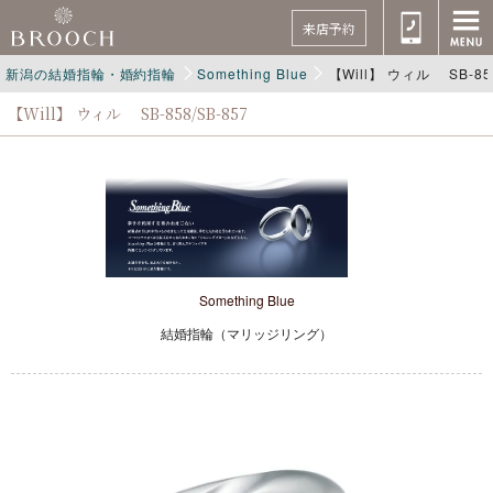
来店予約
新潟の結婚指輪・婚約指輪
Something Blue
【Will】 ウィル SB-858
【Will】 ウィル SB-858/SB-857
Something Blue
結婚指輪（マリッジリング）