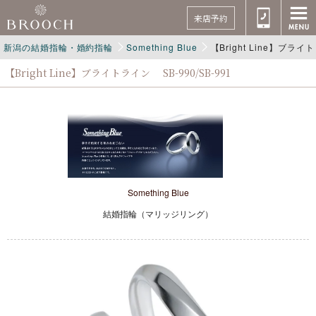
来店予約
新潟の結婚指輪・婚約指輪
Something Blue
【Bright Line】ブライ
【Bright Line】ブライトライン SB-990/SB-991
Something Blue
結婚指輪（マリッジリング）