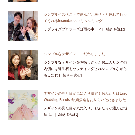
シンプルイズベストで選んだ、幸せへと連れて行っ
てくれるinsembreのマリッジリング
サプライズプロポーズは雨の中！？ [...続きを読む]
シンプルなデザインにこだわりました
シンプルなデザインをお探しだったお二人リングの
内側には誕生石もセッティングされシンプルながら
もこだわ [...続きを読む]
デザインの見た目が気に入り決定！おふたりはEuro
Wedding Bandの結婚指輪をお持ちいただきました
デザインの見た目が気に入り、おふたりが選んだ指
輪は、 [...続きを読む]