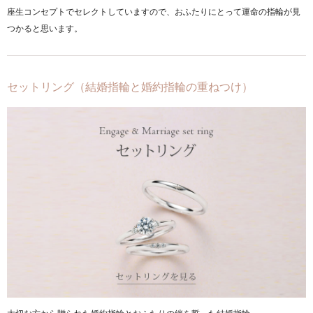
座生コンセプトでセレクトしていますので、おふたりにとって運命の指輪が見
つかると思います。
セットリング（結婚指輪と婚約指輪の重ねつけ）
大切な方から贈られた婚約指輪とおふたりの絆を誓った結婚指輪。