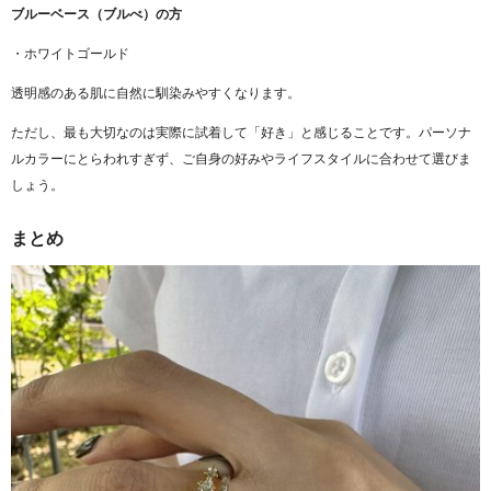
ブルーベース（ブルべ）の方
・ホワイトゴールド
透明感のある肌に自然に馴染みやすくなります。
ただし、最も大切なのは実際に試着して「好き」と感じることです。パーソナ
ルカラーにとらわれすぎず、ご自身の好みやライフスタイルに合わせて選びま
しょう。
まとめ