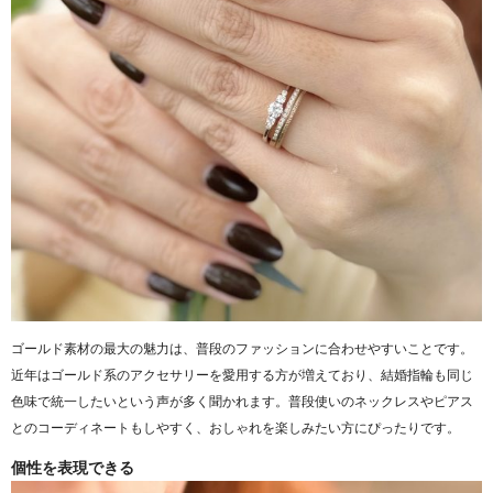
ゴールド素材の最大の魅力は、普段のファッションに合わせやすいことです。
近年はゴールド系のアクセサリーを愛用する方が増えており、結婚指輪も同じ
色味で統一したいという声が多く聞かれます。普段使いのネックレスやピアス
とのコーディネートもしやすく、おしゃれを楽しみたい方にぴったりです。
個性を表現できる