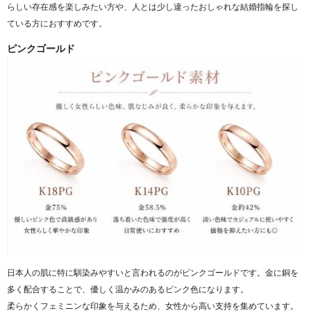
らしい存在感を楽しみたい方や、人とは少し違ったおしゃれな結婚指輪を探し
ている方におすすめです。
ピンクゴールド
日本人の肌に特に馴染みやすいと言われるのがピンクゴールドです。金に銅を
多く配合することで、優しく温かみのあるピンク色になります。
柔らかくフェミニンな印象を与えるため、女性から高い支持を集めています。