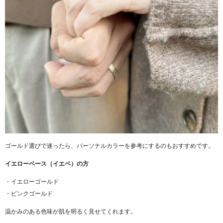
ゴールド選びで迷ったら、パーソナルカラーを参考にするのもおすすめです。
イエローベース（イエベ）の方
・イエローゴールド
・ピンクゴールド
温かみのある色味が肌を明るく見せてくれます。