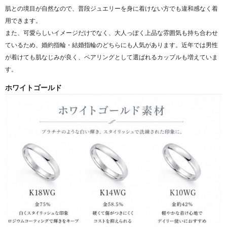
肌との境目が自然なので、普段ジュエリーを身に着けない方でも違和感なく着
用できます。
また、可愛らしいイメージだけでなく、大人っぽく上品な雰囲気も持ち合わせ
ているため、婚約指輪・結婚指輪のどちらにも人気があります。近年では男性
が着けても肌なじみが良く、ペアリングとして選ばれるカップルも増えていま
す。
ホワイトゴールド