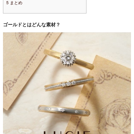
5
まとめ
ゴールドとはどんな素材？