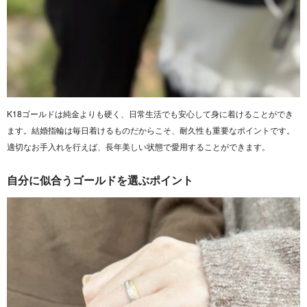
K18ゴールドは純金よりも硬く、日常生活でも安心して身に着けることができ
ます。結婚指輪は毎日着けるものだからこそ、耐久性も重要なポイントです。
適切なお手入れを行えば、長年美しい状態で愛用することができます。
自分に似合うゴールドを選ぶポイント