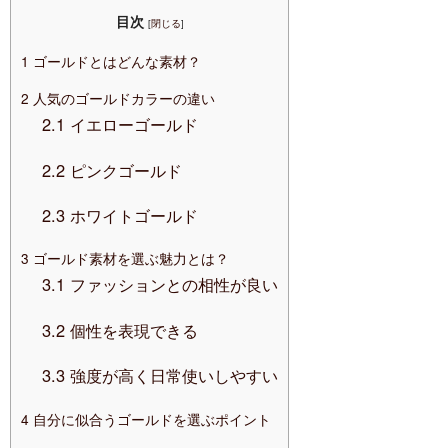
目次
[
閉じる
]
1
ゴールドとはどんな素材？
2
人気のゴールドカラーの違い
2.1
イエローゴールド
2.2
ピンクゴールド
2.3
ホワイトゴールド
3
ゴールド素材を選ぶ魅力とは？
3.1
ファッションとの相性が良い
3.2
個性を表現できる
3.3
強度が高く日常使いしやすい
4
自分に似合うゴールドを選ぶポイント