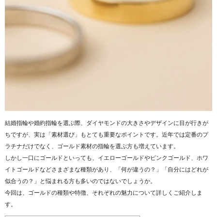
結婚指輪や婚約指輪を選ぶ際、ダイヤモンドの大きさやデザインに目が行きが
ちですが、実は「素材選び」もとても重要なポイントです。近年では定番のプ
ラチナだけでなく、ゴールド素材の指輪を選ぶ方も増えています。
しかし一口にゴールドといっても、イエローゴールドやピンクゴールド、ホワ
イトゴールドなどさまざまな種類があり、「何が違うの？」「自分にはどれが
似合うの？」と悩まれる方も多いのではないでしょうか。
今回は、ゴールドの種類や特徴、それぞれの魅力について詳しくご紹介しま
す。