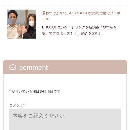
重ねづけがかわいいBROOCHの婚約指輪でプロポ
ーズ
BROOCHエンゲージリングを新潟市「やすらぎ
堤」でプロポーズ！！ [...続きを読む]
comment
*
が付いている欄は必須項目です
コメント
*