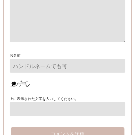
お名前
上に表示された文字を入力してください。