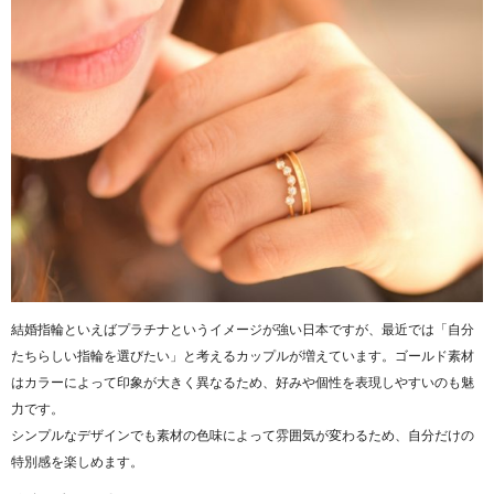
結婚指輪といえばプラチナというイメージが強い日本ですが、最近では「自分
たちらしい指輪を選びたい」と考えるカップルが増えています。ゴールド素材
はカラーによって印象が大きく異なるため、好みや個性を表現しやすいのも魅
力です。
シンプルなデザインでも素材の色味によって雰囲気が変わるため、自分だけの
特別感を楽しめます。