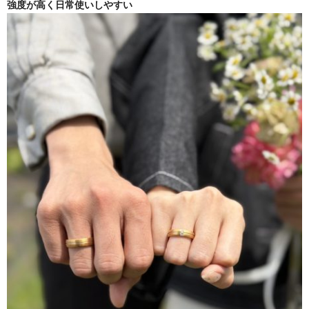
強度が高く日常使いしやすい