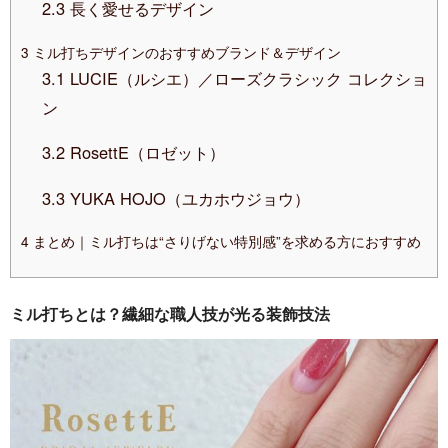
2.3
長く愛せるデザイン
3
ミル打ちデザインのおすすめブランド＆デザイン
3.1
LUCIE（ルシエ）／ローズクラシック コレクショ
ン
3.2
RosettE（ロゼット）
3.3
YUKA HOJO（ユカホウジョウ）
4
まとめ｜ミル打ちは“さりげない特別感”を求める方におすすめ
ミル打ちとは？繊細な職人技が光る装飾技法