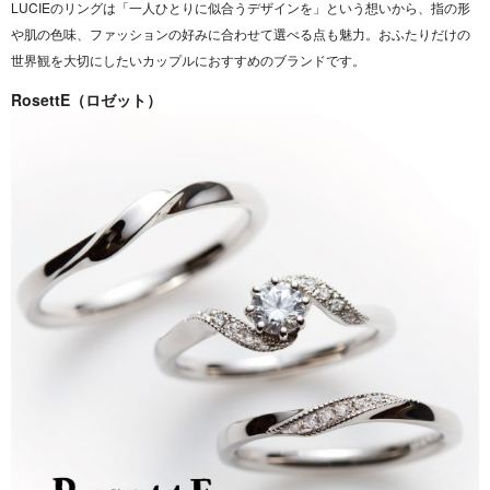
LUCIEのリングは「一人ひとりに似合うデザインを」という想いから、指の形
や肌の色味、ファッションの好みに合わせて選べる点も魅力。おふたりだけの
世界観を大切にしたいカップルにおすすめのブランドです。
RosettE（ロゼット）