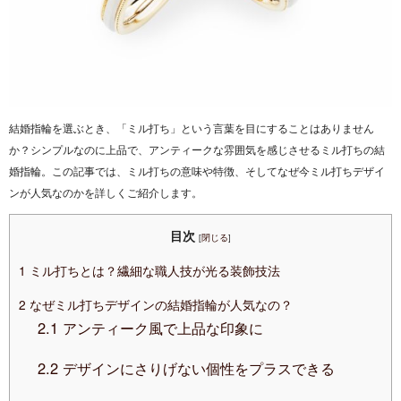
結婚指輪を選ぶとき、「ミル打ち」という言葉を目にすることはありません
か？シンプルなのに上品で、アンティークな雰囲気を感じさせるミル打ちの結
婚指輪。この記事では、ミル打ちの意味や特徴、そしてなぜ今ミル打ちデザイ
ンが人気なのかを詳しくご紹介します。
目次
[
閉じる
]
1
ミル打ちとは？繊細な職人技が光る装飾技法
2
なぜミル打ちデザインの結婚指輪が人気なの？
2.1
アンティーク風で上品な印象に
2.2
デザインにさりげない個性をプラスできる