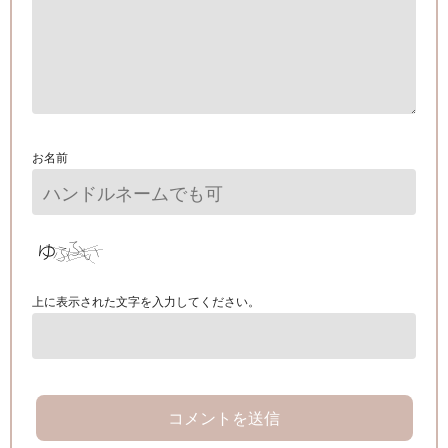
お名前
上に表示された文字を入力してください。