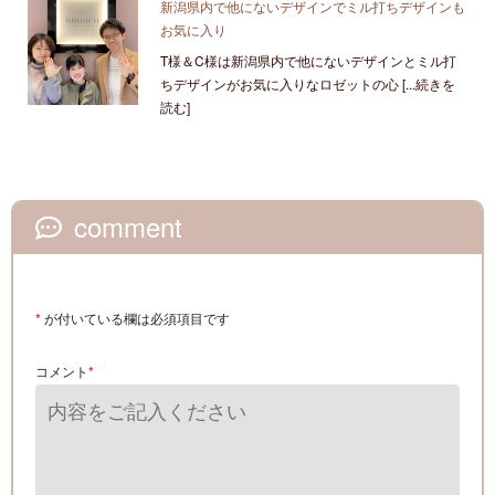
新潟県内で他にないデザインでミル打ちデザインも
お気に入り
T様＆C様は新潟県内で他にないデザインとミル打
ちデザインがお気に入りなロゼットの心 [...続きを
読む]
comment
*
が付いている欄は必須項目です
コメント
*