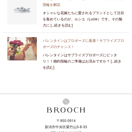
指輪を解説
オシャレな花嫁たちに愛されるブランドとして注目
を集めているのが、ルシエ（Lucie）です。その魅
力に [...続きを読む]
バレンタインはプロポーズに最適！サプライズプロ
ポーズのチャンス！
バレンタインはサプライズプロポーズにピッタ
リ！！婚約指輪のご準備はお済みですか？ [...続き
を読む]
〒950-0914
新潟市中央区紫竹山3-8-33