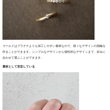
ゴールドはプラチナよりも加工しやすい素材なので、様々なデザインの指輪を
作ることができます。シンプルなデザインから個性的なデザインまで、好みに
合わせて選ぶことができます。
素材として安定している