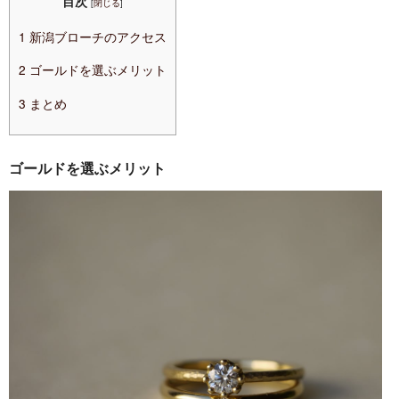
目次
[
閉じる
]
1
新潟ブローチのアクセス
2
ゴールドを選ぶメリット
3
まとめ
ゴールドを選ぶメリット