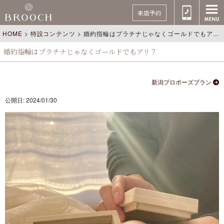
来店予約
HOME
>
特設コンテンツ
>
婚約指輪はプラチナじゃなくゴールドでもアリ？
婚約指輪はプラチナじゃなくゴールドでもアリ？
新潟プロポーズプラン
公開日: 2024/01/30