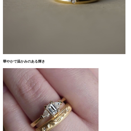
華やかで温かみのある輝き