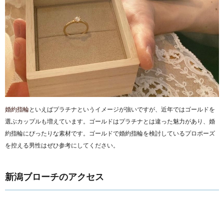
婚約指輪
といえばプラチナというイメージが強いですが、近年ではゴールドを
選ぶカップルも増えています。ゴールドはプラチナとは違った魅力があり、婚
約指輪にぴったりな素材です。ゴールドで婚約指輪を検討しているプロポーズ
を控える男性はぜひ参考にしてください。
新潟ブローチのアクセス