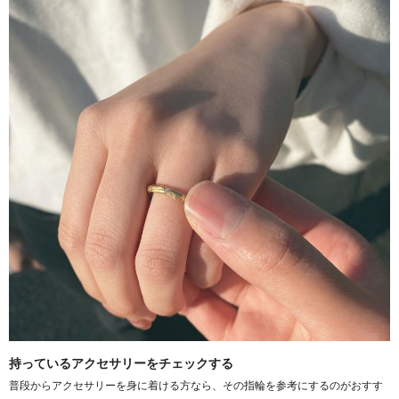
持っているアクセサリーをチェックする
普段からアクセサリーを身に着ける方なら、その指輪を参考にするのがおすす