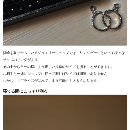
指輪を取り合っているジュエリーショップでは、リングゲージといって様々な
サイズのリングがあり
その中から自分の指にあう正しい指輪のサイズを測ることができます。
お相手と一緒にショップに行って測ればサイズは間違いありません。
しかし、サプライズがばれてしまう可能性も大きくなります。
寝てる間にこっそり測る