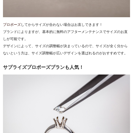
プロポーズ
してからサイズが合わない場合はお直しできます！
ブランドによりますが、基本的に無料のアフターメンテナンスでサイズのお直
しが可能です。
デザインによって、サイズの調整幅が決まっているので、サイズが全く分から
ないという方は、サイズ調整幅が広いデザインを選ばれるのがおすすめです。
サプライズプロポーズプランも人気！