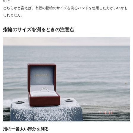
ので
どちらかと言えば、市販の指輪のサイズを測るバンドを使用した方がいいかも
しれません。
指輪のサイズを測るときの注意点
指の一番太い部分を測る