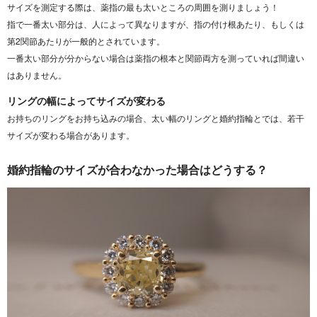
サイズを測定する際は、薬指の最も太いところの周囲を測りましょう！
指で一番太い部分は、人によって異なりますが、指の付け根あたり、もしくは
第2関節あたりが一般的とされています。
一番太い部分が分からない場合は薬指の根本と関節両方を測っていれば間違い
はありません。
リングの幅によってサイズが変わる
お持ちのリングをお持ち込みの場合、太い幅のリングと婚約指輪とでは、若干
サイズが変わる場合があります。
婚約指輪のサイズが合わなかった場合はどうする？