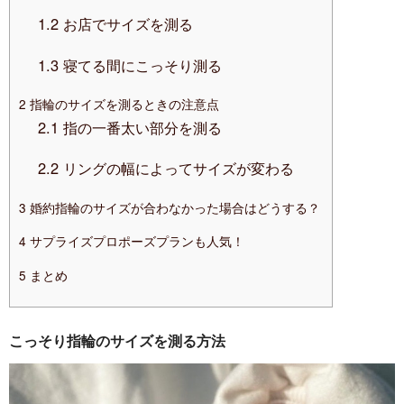
1.2
お店でサイズを測る
1.3
寝てる間にこっそり測る
2
指輪のサイズを測るときの注意点
2.1
指の一番太い部分を測る
2.2
リングの幅によってサイズが変わる
3
婚約指輪のサイズが合わなかった場合はどうする？
4
サプライズプロポーズプランも人気！
5
まとめ
こっそり指輪のサイズを測る方法