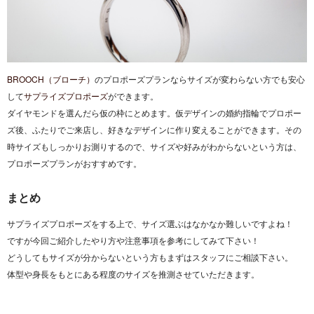
BROOCH（ブローチ）
のプロポーズプランならサイズが変わらない方でも安心
して
サプライズプロポーズ
ができます。
ダイヤモンドを選んだら仮の枠にとめます。仮デザインの婚約指輪でプロポー
ズ後、ふたりでご来店し、好きなデザインに作り変えることができます。その
時サイズもしっかりお測りするので、サイズや好みがわからないという方は、
プロポーズプランがおすすめです。
まとめ
サプライズプロポーズをする上で、サイズ選ぶはなかなか難しいですよね！
ですが今回ご紹介したやり方や注意事項を参考にしてみて下さい！
どうしてもサイズが分からないという方もまずはスタッフにご相談下さい。
体型や身長をもとにある程度のサイズを推測させていただきます。