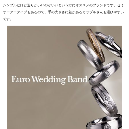
シンプルだけど造りがいいのがいいという方にオススメのブランドです。セミ
オーダータイプもあるので、手の大きさに差があるカップルさんも選びやすい
です。