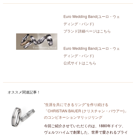
Euro Wedding Band(ユーロ・ウェ
ディング・バンド)
ブランド詳細ページはこちら
Euro Wedding Band(ユーロ・ウェ
ディング・バンド)
公式サイトはこちら
オススメ関連記事！
”生涯を共にできるリング”を作り続ける
「CHRISTIAN BAUER (クリスチャン・バウアー)」
のコンビネーションマリッジリング
今回ご紹介させていただくのは、1880年ドイツ、
ヴェルツハイムで創業した、世界で愛されるブライ