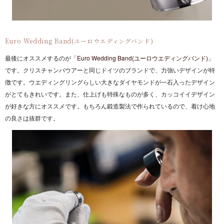
Euro Wedding Band(ユーロウエディングバンド)
最後にオススメするのが「
Euro Wedding Band(ユーロウエディングバンド)
」
です。クリスチャンバウアーと同じドイツのブランドで、力強いデザインが特
徴です。ウエディングリングらしい大きなダイヤモンドが一石入ったデザイン
がとてもきれいです。また、仕上げも特殊なものが多く、カッコイイデザイン
が好きな方にオススメです。もちろん鍛造製法で作られているので、着け心地
の良さは抜群です。