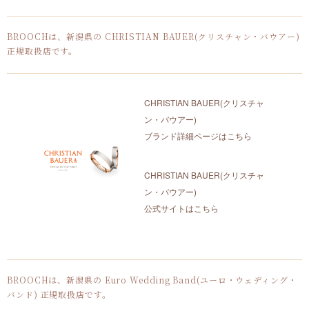
BROOCHは、新潟県の CHRISTIAN BAUER(クリスチャン・バウアー)
正規取扱店です。
CHRISTIAN BAUER(クリスチャ
ン・バウアー)
ブランド詳細ページはこちら
CHRISTIAN BAUER(クリスチャ
ン・バウアー)
公式サイトはこちら
BROOCHは、新潟県の Euro Wedding Band(ユーロ・ウェディング・
バンド) 正規取扱店です。