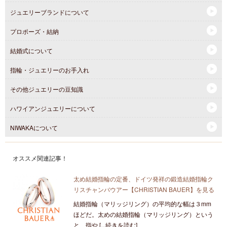
ジュエリーブランドについて
プロポーズ・結納
結婚式について
指輪・ジュエリーのお手入れ
その他ジュエリーの豆知識
ハワイアンジュエリーについて
NIWAKAについて
オススメ関連記事！
太め結婚指輪の定番、ドイツ発祥の鍛造結婚指輪ク
リスチャンバウアー【CHRISTIAN BAUER】を見る
結婚指輪（マリッジリング）の平均的な幅は３mm
ほどだ。太めの結婚指輪（マリッジリング）という
と、指や [...続きを読む]