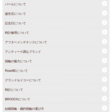
パールについて
誕生石について
記念日について
時計修理について
アフターメンテナンスについて
アンティーク調なブランド
指輪の魅力について
RosettEについて
グランドセイコーについて
時計について
BROOCHについて
結婚指輪・婚約指輪の選び方