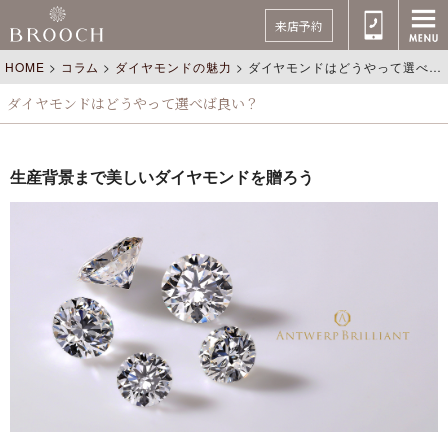
来店予約
HOME
>
コラム
>
ダイヤモンドの魅力
>
ダイヤモンドはどうやって選べば良い？
ダイヤモンドはどうやって選べば良い？
生産背景まで美しいダイヤモンドを贈ろう