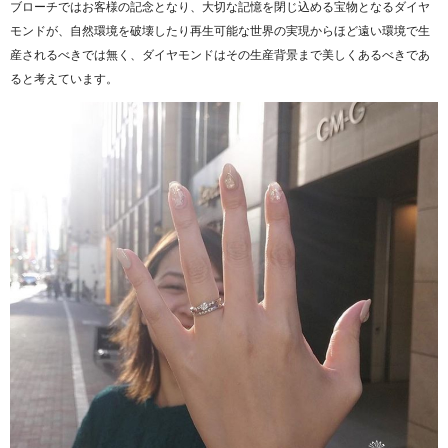
ブローチではお客様の記念となり、大切な記憶を閉じ込める宝物となるダイヤ
モンドが、自然環境を破壊したり再生可能な世界の実現からほど遠い環境で生
産されるべきでは無く、ダイヤモンドはその生産背景まで美しくあるべきであ
ると考えています。