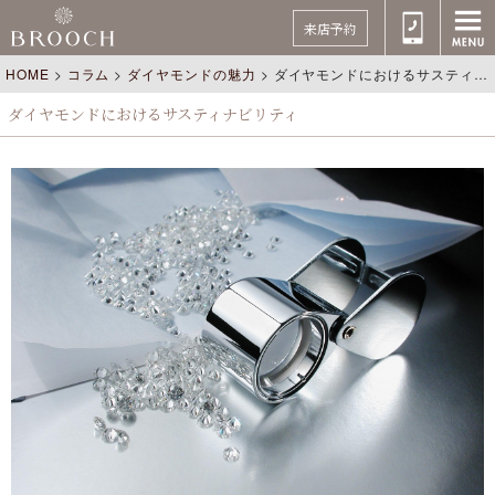
来店予約
HOME
>
コラム
>
ダイヤモンドの魅力
>
ダイヤモンドにおけるサスティナビリティ
ダイヤモンドにおけるサスティナビリティ