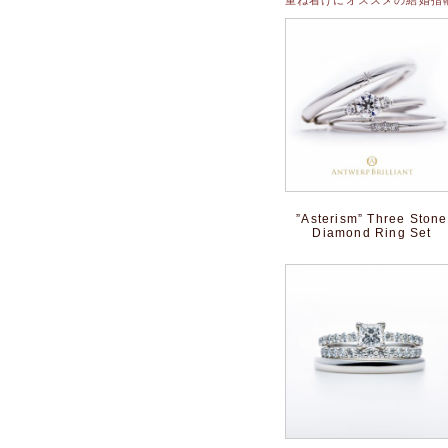
”Asterism” Three Stone
Diamond Ring Set