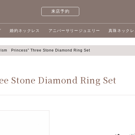
来店予約
グ
婚約ネックレス
アニバーサリージュエリー
真珠ネックレ
rism Princess” Three Stone Diamond Ring Set
ee Stone Diamond Ring Set