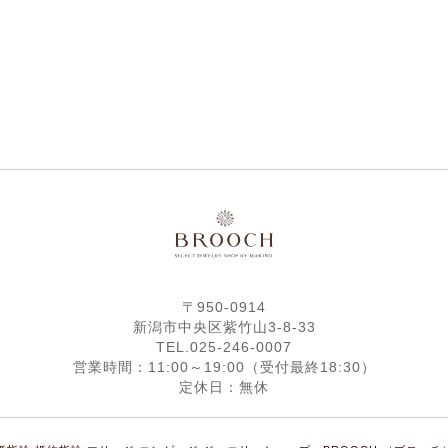
〒950-0914
新潟市中央区紫竹山3-8-33
TEL.025-246-0007
営業時間：11:00～19:00（受付最終18:30）
定休日：無休