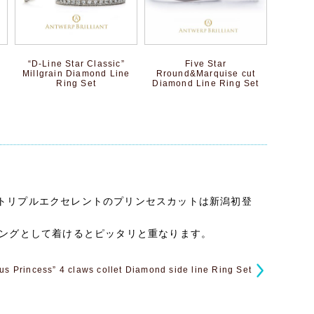
“D-Line Star Classic”
Five Star
Millgrain Diamond Line
Rround&Marquise cut
Ring Set
Diamond Line Ring Set
トリプルエクセレントのプリンセスカットは新潟初登
リングとして着けるとピッタリと重なります。
ius Princess” 4 claws collet Diamond side line Ring Set