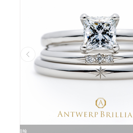
インの結婚指輪