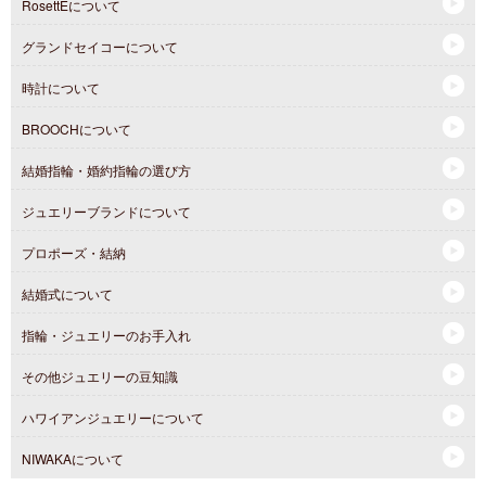
RosettEについて
グランドセイコーについて
時計について
BROOCHについて
結婚指輪・婚約指輪の選び方
ジュエリーブランドについて
プロポーズ・結納
結婚式について
指輪・ジュエリーのお手入れ
その他ジュエリーの豆知識
ハワイアンジュエリーについて
NIWAKAについて