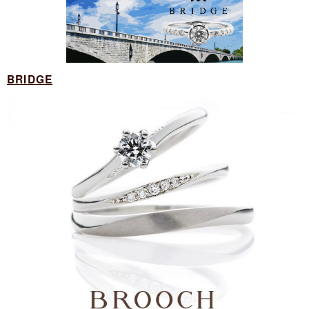
BRIDGE