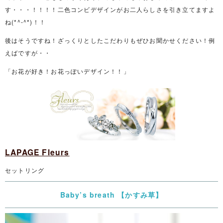
す・・・！！！！二色コンビデザインがお二人らしさを引き立てますよ
ね(*^-^*)！！
後はそうですね！ざっくりとしたこだわりもぜひお聞かせください！例
えばですが・・
「お花が好き！お花っぽいデザイン！！」
LAPAGE Fleurs
セットリング
Baby’s breath 【かすみ草】