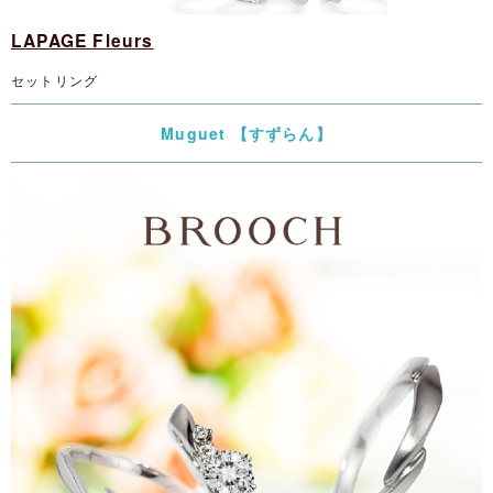
LAPAGE Fleurs
セットリング
Muguet 【すずらん】