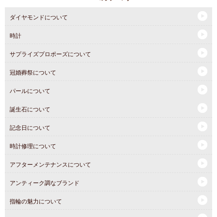
ダイヤモンドについて
時計
サプライズプロポーズについて
冠婚葬祭について
パールについて
誕生石について
記念日について
時計修理について
アフターメンテナンスについて
アンティーク調なブランド
指輪の魅力について