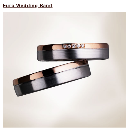
Euro Wedding Band