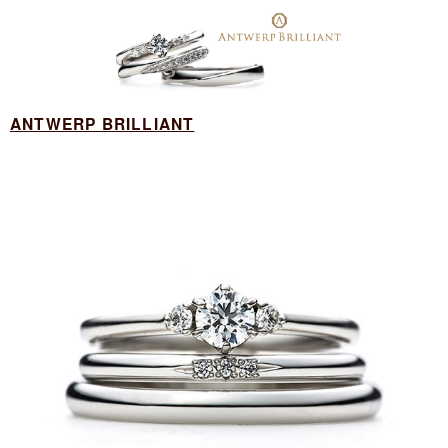
ANTWERP BRILLIANT