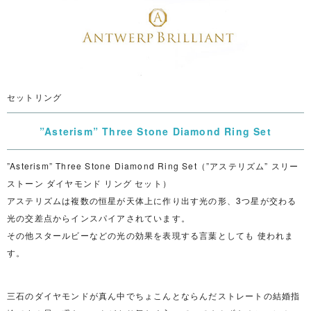
セットリング
”Asterism” Three Stone Diamond Ring Set
”Asterism” Three Stone Diamond Ring Set（”アステリズム” スリー
ストーン ダイヤモンド リング セット）
アステリズムは複数の恒星が天体上に作り出す光の形、3つ星が交わる
光の交差点からインスパイアされています。
その他スタールビーなどの光の効果を表現する言葉としても 使われま
す。
三石のダイヤモンドが真ん中でちょこんとならんだストレートの結婚指