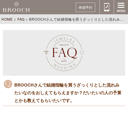
来店予約
HOME
>
FAQ
>
BROOCHさんで結婚指輪を買うざっくりとした流れみたいなのをおしえてもらえますか？だいたいの人の予算とかも教えてもらいたいです。
BROOCHさんで結婚指輪を買うざっくりとした流れみ
たいなのをおしえてもらえますか？だいたいの人の予算
とかも教えてもらいたいです。