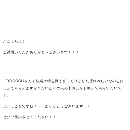
こんにちは！
ご質問いただきありがとうございます！！！
「BROOCHさんで結婚指輪を買うざっくりとした流れみたいなのをお
しえてもらえますか？だいたいの人の予算とかも教えてもらいたいで
す。」
ということですね！！！ありがとうございます！！
ぜひご案内させてください！！