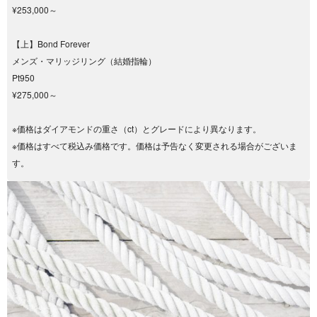
¥253,000～
【上】Bond Forever
メンズ・マリッジリング（結婚指輪）
Pt950
¥275,000～
※価格はダイアモンドの重さ（ct）とグレードにより異なります。
※価格はすべて税込み価格です。価格は予告なく変更される場合がございま
す。