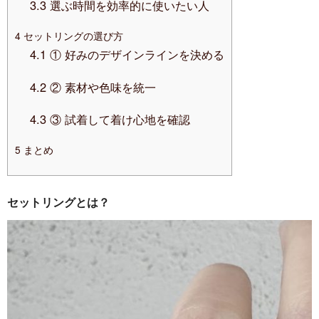
3.3
選ぶ時間を効率的に使いたい人
4
セットリングの選び方
4.1
① 好みのデザインラインを決める
4.2
② 素材や色味を統一
4.3
③ 試着して着け心地を確認
5
まとめ
セットリングとは？