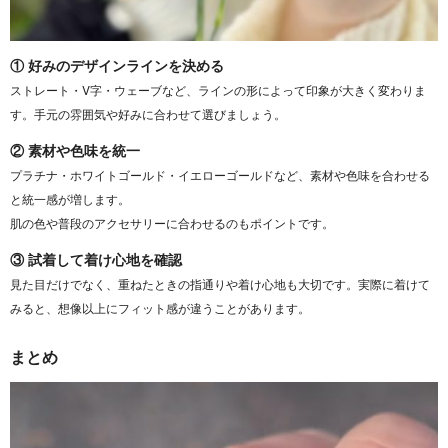
① 好みのデザインラインを決める
ストレート・V字・ウェーブなど、ラインの形によって印象が大きく変わりま
す。手元の雰囲気や好みに合わせて選びましょう。
② 素材や色味を統一
プラチナ・ホワイトゴールド・イエローゴールドなど、素材や色味を合わせる
と統一感が増します。
肌の色や普段のアクセサリーに合わせるのもポイントです。
③ 試着して着け心地を確認
見た目だけでなく、重ねたときの指通りや着け心地も大切です。実際に着けて
みると、想像以上にフィット感が違うことがあります。
まとめ