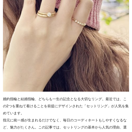
婚約指輪と結婚指輪、どちらも一生の記念となる大切なリング。最近では、こ
の2つを重ねて着けることを前提にデザインされた「セットリング」が人気を集
めています。
指元に統一感が生まれるだけでなく、毎日のコーディネートもしやすくなるな
ど、魅力がたくさん。この記事では、セットリングの基本から人気の理由、選