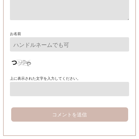
お名前
上に表示された文字を入力してください。