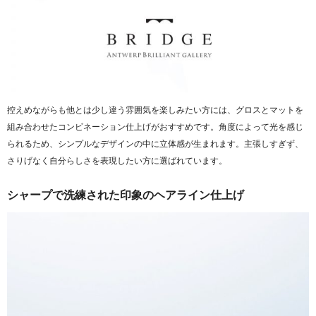
控えめながらも他とは少し違う雰囲気を楽しみたい方には、グロスとマットを
組み合わせたコンビネーション仕上げがおすすめです。角度によって光を感じ
られるため、シンプルなデザインの中に立体感が生まれます。主張しすぎず、
さりげなく自分らしさを表現したい方に選ばれています。
シャープで洗練された印象のヘアライン仕上げ