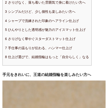
2
さりげなく、落ち着いた雰囲気で身に着けたい方へ
3
シンプルだけど、少し個性も楽しみたい方へ
4
シャープで洗練された印象のヘアライン仕上げ
5
ひんやりとした透明感が魅力のアイスマット仕上げ
6
さりげなく華やぐスターダストマット仕上げ
7
手仕事の温もりが伝わる、ハンマー仕上げ
8
仕上げ選びで、結婚指輪はもっと「自分らしく」なる
手元をきれいに、王道の結婚指輪を楽しみたい方へ