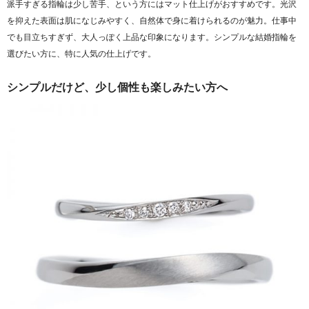
派手すぎる指輪は少し苦手、という方にはマット仕上げがおすすめです。光沢
を抑えた表面は肌になじみやすく、自然体で身に着けられるのが魅力。仕事中
でも目立ちすぎず、大人っぽく上品な印象になります。シンプルな結婚指輪を
選びたい方に、特に人気の仕上げです。
シンプルだけど、少し個性も楽しみたい方へ