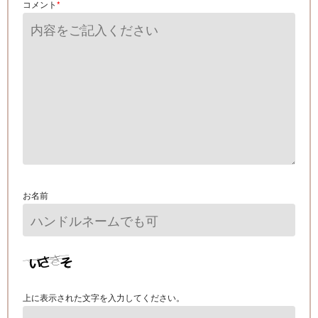
コメント
*
お名前
上に表示された文字を入力してください。