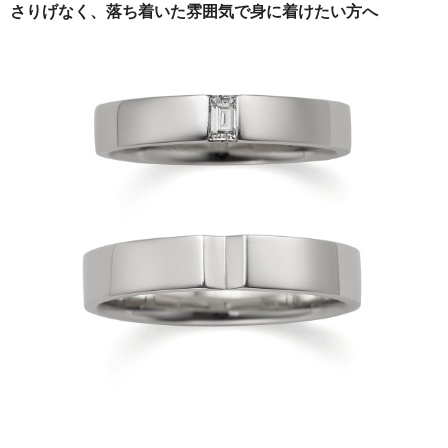
さりげなく、落ち着いた雰囲気で身に着けたい方へ