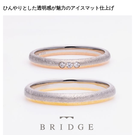
ひんやりとした透明感が魅力のアイスマット仕上げ