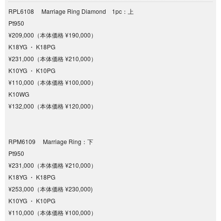
RPL6108 Marriage Ring Diamond 1pc：上
Pt950
¥209,000（本体価格 ¥190,000）
K18YG ・ K18PG
¥231,000（本体価格 ¥210,000）
K10YG ・ K10PG
¥110,000（本体価格 ¥100,000）
K10WG
¥132,000（本体価格 ¥120,000）
RPM6109 Marriage Ring：下
Pt950
¥231,000（本体価格 ¥210,000）
K18YG ・ K18PG
¥253,000（本体価格 ¥230,000)
K10YG ・ K10PG
¥110,000（本体価格 ¥100,000）