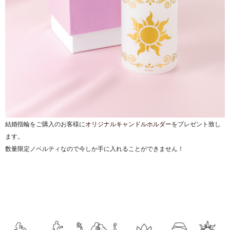
結婚指輪をご購入のお客様に
オリジナルキャンドルホルダー
をプレゼント致し
ます。
数量限定ノベルティなので今しか手に入れることができません！