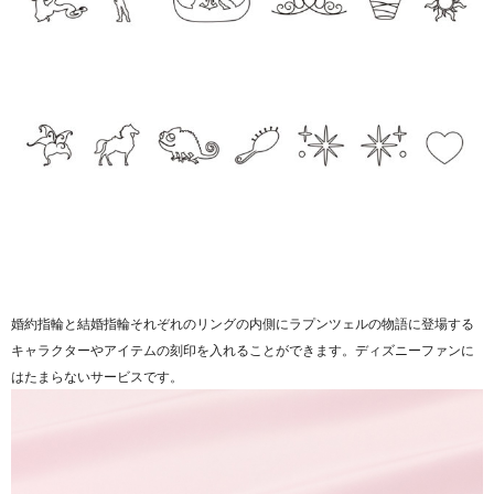
婚約指輪と結婚指輪それぞれのリングの内側にラプンツェルの物語に登場する
キャラクターやアイテムの刻印を入れることができます。ディズニーファンに
はたまらないサービスです。