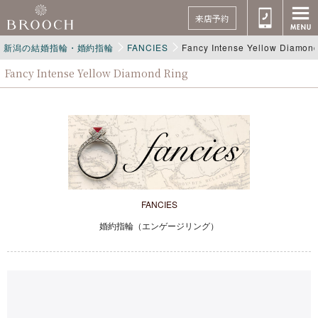
来店予約
新潟の結婚指輪・婚約指輪
FANCIES
Fancy Intense Yellow Diamon
Fancy Intense Yellow Diamond Ring
FANCIES
婚約指輪（エンゲージリング）