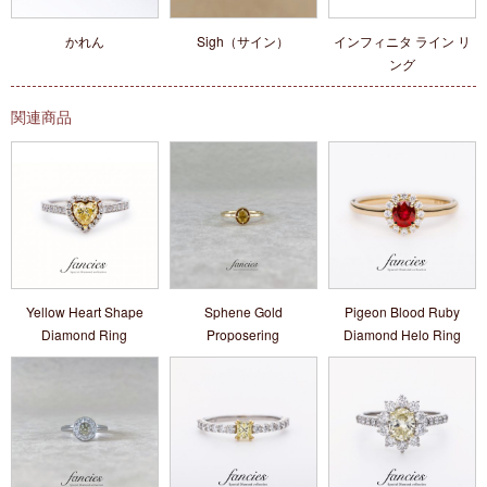
かれん
Sigh（サイン）
インフィニタ ライン リ
ング
関連商品
Yellow Heart Shape
Sphene Gold
Pigeon Blood Ruby
Diamond Ring
Proposering
Diamond Helo Ring