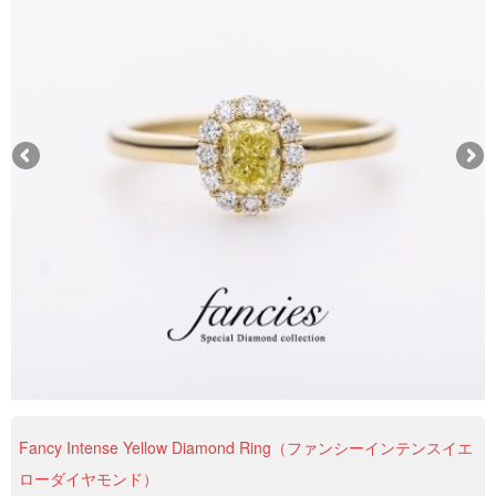
Fancy Intense Yellow Diamond Ring（ファンシーインテンスイエ
ローダイヤモンド）