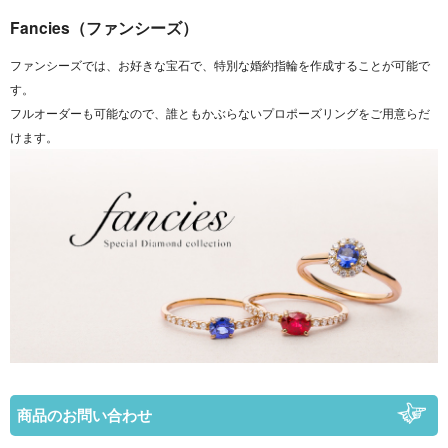
Fancies（ファンシーズ）
ファンシーズでは、お好きな宝石で、特別な婚約指輪を作成することが可能で
す。
フルオーダーも可能なので、誰ともかぶらないプロポーズリングをご用意らだ
けます。
商品のお問い合わせ