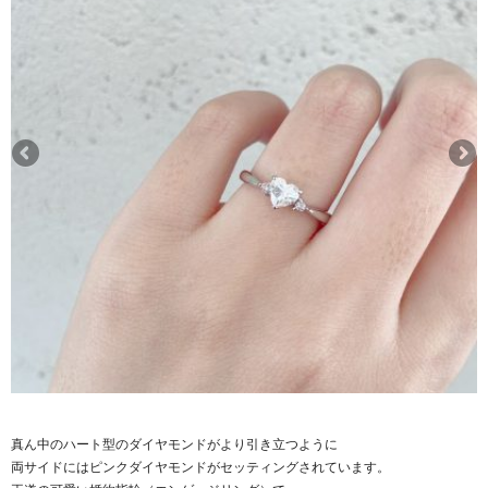
真ん中のハート型のダイヤモンドがより引き立つように
両サイドにはピンクダイヤモンドがセッティングされています。