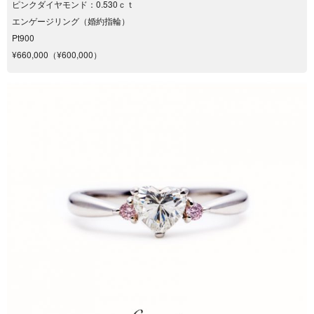
ピンクダイヤモンド：0.530ｃｔ
エンゲージリング（婚約指輪）
Pt900
¥660,000（¥600,000）