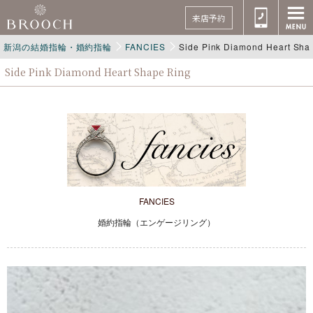
来店予約
新潟の結婚指輪・婚約指輪
FANCIES
Side Pink Diamond Heart Sha
Side Pink Diamond Heart Shape Ring
FANCIES
婚約指輪（エンゲージリング）