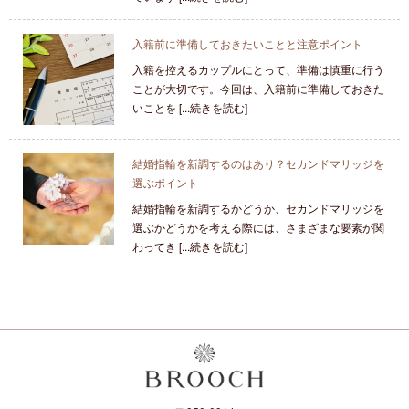
入籍前に準備しておきたいことと注意ポイント
入籍を控えるカップルにとって、準備は慎重に行う
ことが大切です。今回は、入籍前に準備しておきた
いことを [...続きを読む]
結婚指輪を新調するのはあり？セカンドマリッジを
選ぶポイント
結婚指輪を新調するかどうか、セカンドマリッジを
選ぶかどうかを考える際には、さまざまな要素が関
わってき [...続きを読む]