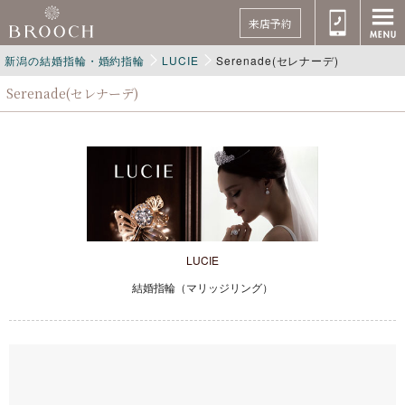
来店予約
新潟の結婚指輪・婚約指輪
LUCIE
Serenade(セレナーデ)
Serenade(セレナーデ)
LUCIE
結婚指輪（マリッジリング）