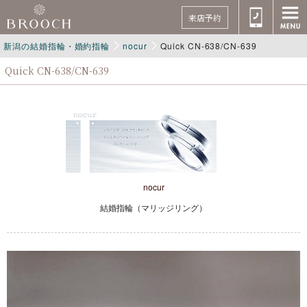
来店予約
新潟の結婚指輪・婚約指輪
nocur
Quick CN-638/CN-639
Quick CN-638/CN-639
nocur
結婚指輪（マリッジリング）