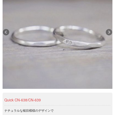
Quick CN-638/CN-639
ナチュラルな槌目模様のデザインで