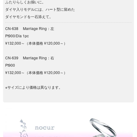
ふたりらしくお揃いに。
ダイヤ入りモデルには、ハート型に留めた
ダイヤモンドを一石添えて。
CN-638 Marriage Ring：左
Pt900/Dia 1pc
¥132,000～（本体価格 ¥120,000～）
CN-639 Marriage Ring：右
Pt900
¥132,000～（本体価格 ¥120,000～）
※サイズにより価格は異なります。