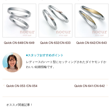
Quick CN-648/CN-649
Quick CN-632/CN-633
Quick CN-642/CN-643
■スタッフおすすめポイント
レディースのハート型にセッティングされたダイヤモンドか
わいい結婚指輪です。
Quick CN-053 /CN-054
Quick CN-641/CN-642
オススメ関連記事！