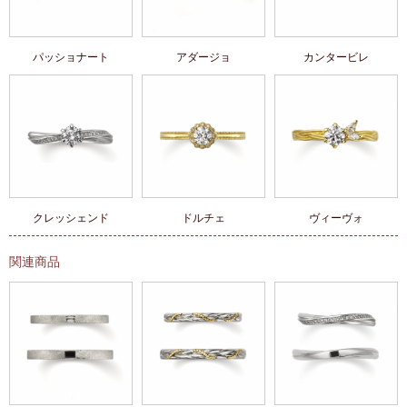
パッショナート
アダージョ
カンタービレ
クレッシェンド
ドルチェ
ヴィーヴォ
関連商品