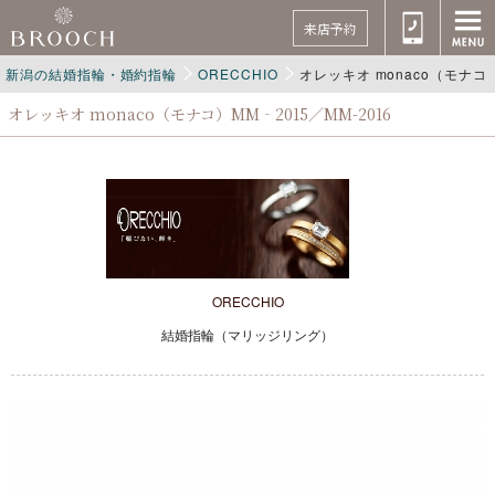
来店予約
新潟の結婚指輪・婚約指輪
ORECCHIO
オレッキオ monaco（モナコ）M
オレッキオ monaco（モナコ）MM‐2015／MM-2016
ORECCHIO
結婚指輪（マリッジリング）