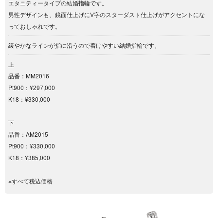
エタニティータイプの結婚指輪です。
男性デザインも、鏡面仕上げにV字のスターダスト仕上げがアクセントにな
っておしゃれです。
緩やかなラインが指に沿うので着けやすい結婚指輪です。
上
品番：MM2016
Pt900：¥297,000
K18：¥330,000
下
品番：AM2015
Pt900：¥330,000
K18：¥385,000
※すべて税込価格