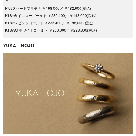
＊
Pt950 ハードプラチナ ￥198,000／ ￥182,600(税込)
K18YG イエローゴールド ￥235,400／ ￥198,000(税込)
K18PG ピンクゴールド ￥235,400／ ￥198,000(税込)
K18WG ホワイトゴールド ￥253,000／￥228,800(税込)
YUKA HOJO