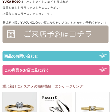
YUKA HOJO
は、ハンドメイドのぬくもり溢れる
毎日を楽しむリラックスした大人のための
上質なジュエリーコレクションです。
新潟初上陸のYUKA HOJOをご覧になりたい方はこちらからご予約ください！
商品のお問い合わせ
この商品をお店に見に行く
重ね着けにオススメの婚約指輪（エンゲージリング）