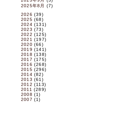
2025年8月
(7)
2026
(39)
2025
(68)
2024
(131)
2023
(73)
2022
(125)
2021
(197)
2020
(66)
2019
(141)
2018
(138)
2017
(175)
2016
(268)
2015
(296)
2014
(82)
2013
(61)
2012
(113)
2011
(289)
2008
(1)
2007
(1)