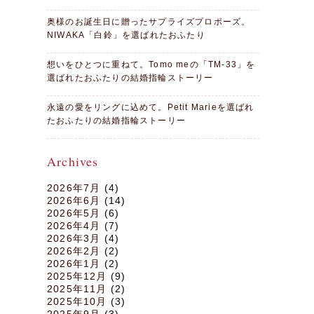
奥様のお誕生日に贈ったサプライズプロポーズ。
NIWAKA「白鈴」を選ばれたおふたり
想いをひとつに重ねて。Tomo meの「TM-33」を
選ばれたおふたりの結婚指輪ストーリー
永遠の愛をリングに込めて。Petit Marieを選ばれ
たおふたりの結婚指輪ストーリー
Archives
2026年7月
(4)
2026年6月
(14)
2026年5月
(6)
2026年4月
(7)
2026年3月
(4)
2026年2月
(2)
2026年1月
(2)
2025年12月
(9)
2025年11月
(2)
2025年10月
(3)
2025年9月
(3)