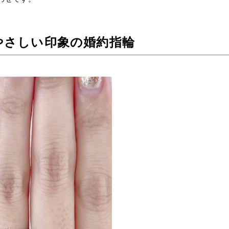
やさしい印象の婚約指輪