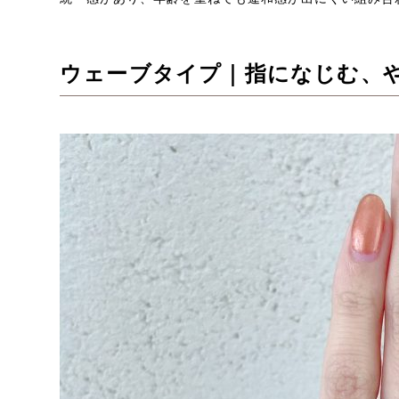
ウェーブタイプ｜指になじむ、