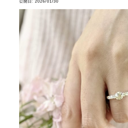
公開日: 2026/01/30