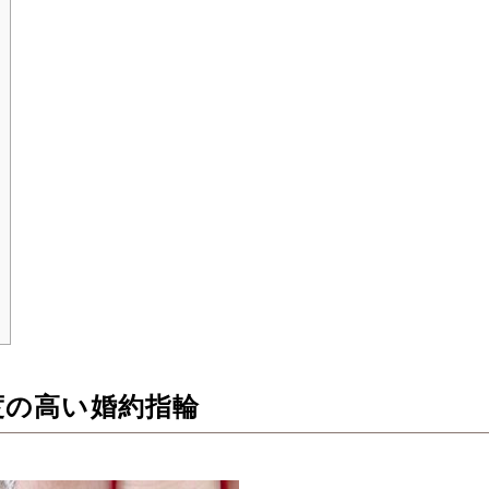
度の高い婚約指輪