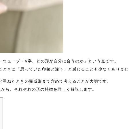
・ウェーブ・V字、どの形が自分に合うのか」という点です。
たときに「思っていた印象と違う」と感じることも少なくありませ
と重ねたときの完成形まで含めて考えることが大切です。
点から、それぞれの形の特徴を詳しく解説します。