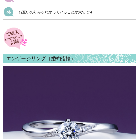
お互いの好みをわかっていることが大切です！
エンゲージリング（婚約指輪）