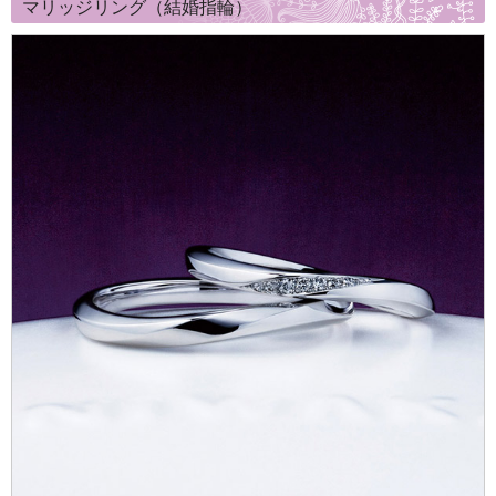
マリッジリング（結婚指輪）