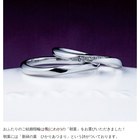
おふたりのご結婚指輪は
俄(にわか)
の「朝葉」をお選びいただきました！
朝葉には「新緑の葉 ひかりあつまり」という詩がついております。