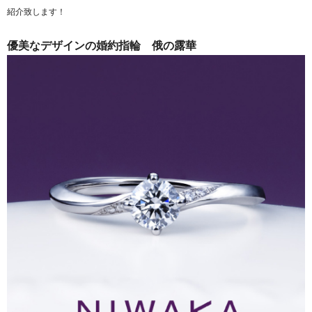
紹介致します！
優美なデザインの婚約指輪 俄の露華