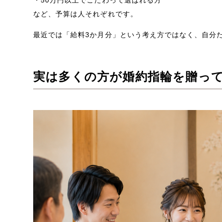
・50万円以上でこだわって選ばれる方
など、予算は人それぞれです。
最近では「給料3か月分」という考え方ではなく、自分
実は多くの方が婚約指輪を贈っ