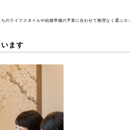
たちのライフスタイルや結婚準備の予算に合わせて無理なく選ぶカ
ています