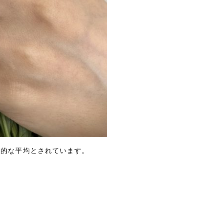
国的な平均とされています。