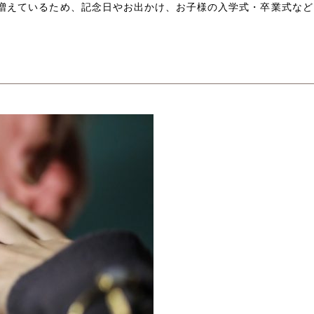
増えているため、記念日やお出かけ、お子様の入学式・卒業式など