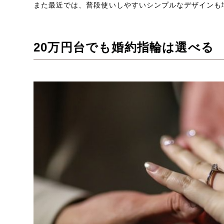
また最近では、普段使いしやすいシンプルなデザインも
20万円台でも婚約指輪は選べる