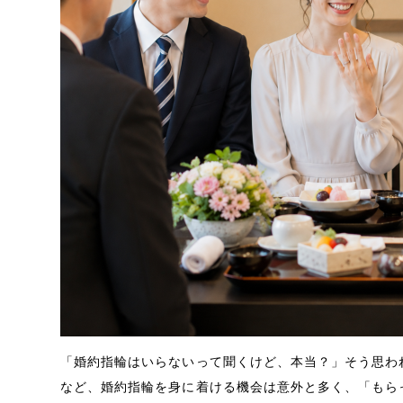
「婚約指輪はいらないって聞くけど、本当？」そう思わ
など、婚約指輪を身に着ける機会は意外と多く、「もら