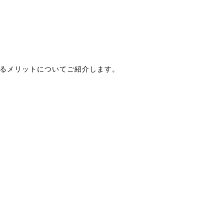
るメリットについてご紹介します。