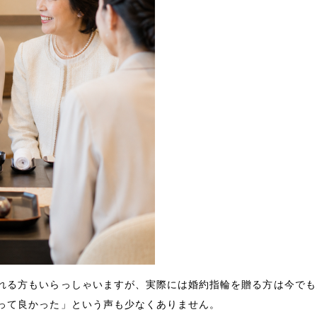
れる方もいらっしゃいますが、実際には婚約指輪を贈る方は今でも
って良かった」という声も少なくありません。