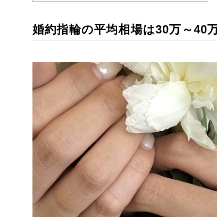
婚約指輪の平均相場は30万～40