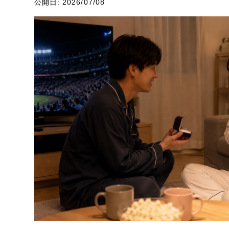
公開日: 2026/07/08