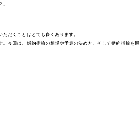
？」
いただくことはとても多くあります。
す。今回は、婚約指輪の相場や予算の決め方、そして婚約指輪を贈