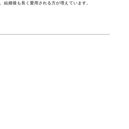
、結婚後も長く愛用される方が増えています。