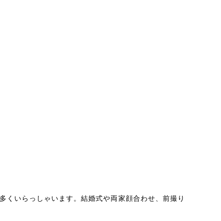
多くいらっしゃいます。結婚式や両家顔合わせ、前撮り