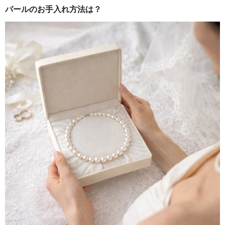
パールのお手入れ方法は？