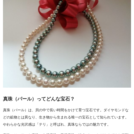
真珠（パール）ってどんな宝石？
真珠（パール）
は、貝の中で長い時間をかけて育つ宝石です。ダイヤモンドな
どの鉱物とは異なり、生き物から生まれる唯一の宝石として知られています。
やわらかな光沢感は「テリ」と呼ばれ、真珠ならではの魅力です。