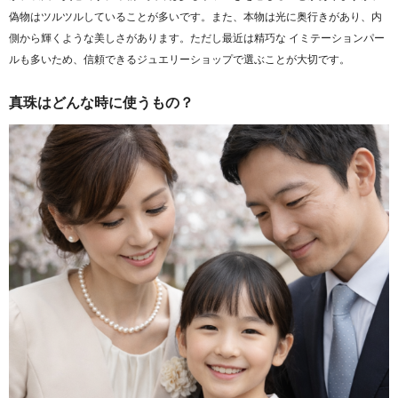
偽物はツルツルしていることが多いです。また、本物は光に奥行きがあり、内
側から輝くような美しさがあります。ただし最近は精巧な イミテーションパー
ルも多いため、信頼できるジュエリーショップで選ぶことが大切です。
真珠はどんな時に使うもの？