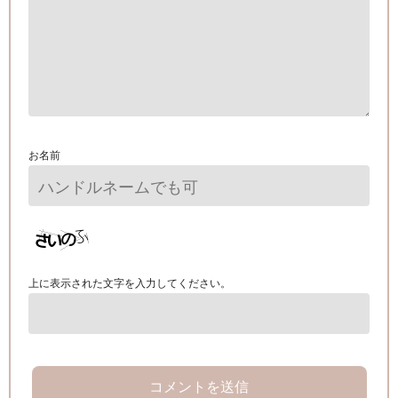
お名前
上に表示された文字を入力してください。