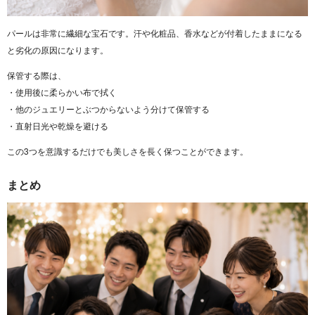
パールは非常に繊細な宝石です。汗や化粧品、香水などが付着したままになる
と劣化の原因になります。
保管する際は、
・使用後に柔らかい布で拭く
・他のジュエリーとぶつからないよう分けて保管する
・直射日光や乾燥を避ける
この3つを意識するだけでも美しさを長く保つことができます。
まとめ