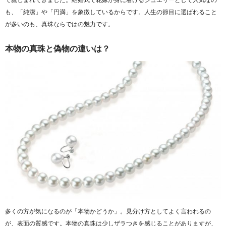
も、「純潔」や「円満」を象徴しているからです。人生の節目に選ばれること
が多いのも、真珠ならではの魅力です。
本物の真珠と偽物の違いは？
多くの方が気になるのが「本物かどうか」。見分け方としてよく言われるの
が、表面の質感です。本物の真珠は少しザラつきを感じることがありますが、