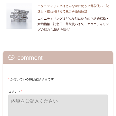
エタニティリングはどんな時に使う？普段使い・記
念日・重ね付けまで魅力を徹底解説
エタニティリングはどんな時に使うの？結婚指輪・
婚約指輪・記念日・普段使いまで、エタニティリン
グの魅力 [...続きを読む]
comment
*
が付いている欄は必須項目です
コメント
*