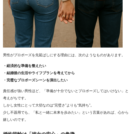
男性がプロポーズを先延ばしにする理由には、次のようなものがあります。
・経済的な準備を整えたい
・結婚後の生活やライフプランを考えてから
・完璧なプロポーズシーンを演出したい
責任感が強い男性ほど、「準備が十分でないとプロポーズしてはいけない」と
考えがちです。
しかし女性にとって大切なのは“完璧さ”よりも“気持ち”。
少し不器用でも、「私と一緒に未来を歩みたい」という言葉があれば、心から
嬉しいのです。
婚約指輪は「彼女の安心」の象徴