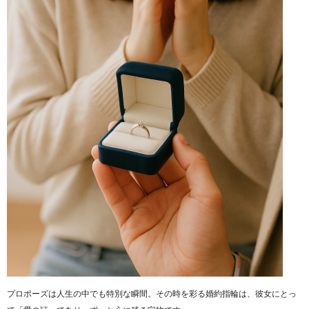
プロポーズは人生の中でも特別な瞬間。その時を彩る婚約指輪は、彼女にとっ