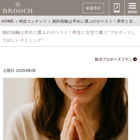
来店予約
HOME
>
特設コンテンツ
>
婚約指輪は早めに選ぶのがベスト！男性と女性で違う“プロポーズしてほしいタイミング”
婚約指輪は早めに選ぶのがベスト！男性と女性で違う“プロポーズし
てほしいタイミング”
新潟プロポーズプラン
公開日: 2025/08/28