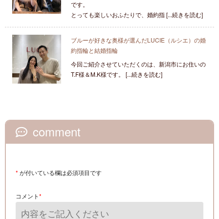
です。
とっても楽しいおふたりで、婚約指 [...続きを読む]
ブルーが好きな奥様が選んだLUCIE（ルシエ）の婚
約指輪と結婚指輪
今回ご紹介させていただくのは、新潟市にお住いの
T.F様＆M.K様です。 [...続きを読む]
comment
*
が付いている欄は必須項目です
コメント
*