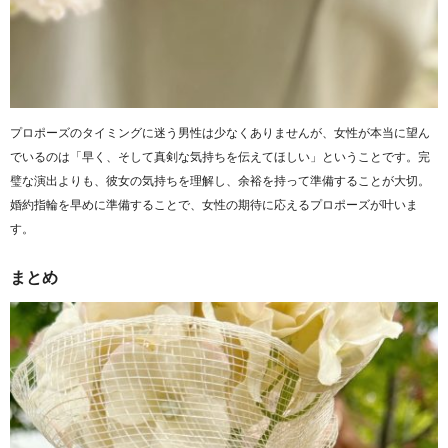
プロポーズのタイミングに迷う男性は少なくありませんが、女性が本当に望ん
でいるのは「早く、そして真剣な気持ちを伝えてほしい」ということです。完
璧な演出よりも、彼女の気持ちを理解し、余裕を持って準備することが大切。
婚約指輪を早めに準備することで、女性の期待に応えるプロポーズが叶いま
す。
まとめ