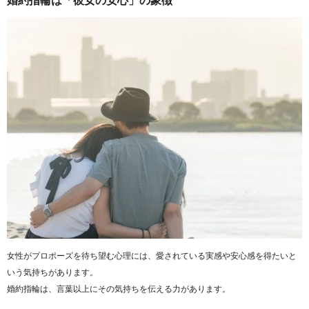
女性がプロポーズを待ち望む心理には、愛されている実感や安心感を得たいと
いう気持ちがあります。
婚約指輪は、言葉以上にその気持ちを伝える力があります。