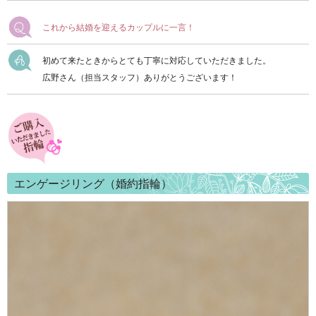
これから結婚を迎えるカップルに一言！
初めて来たときからとても丁寧に対応していただきました。
広野さん（担当スタッフ）ありがとうございます！
エンゲージリング（婚約指輪）