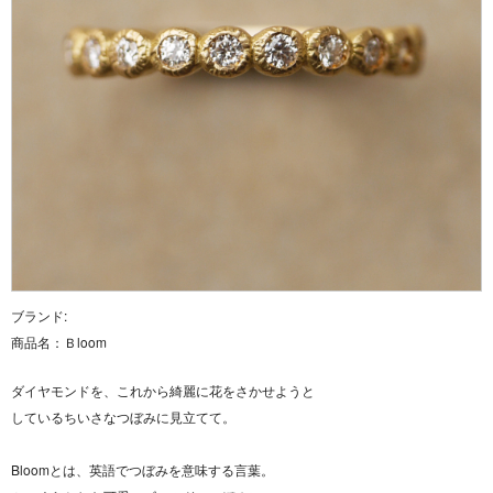
ブランド:
商品名：
Ｂloom
ダイヤモンドを、これから綺麗に花をさかせようと
しているちいさなつぼみに見立てて。
Bloomとは、英語でつぼみを意味する言葉。