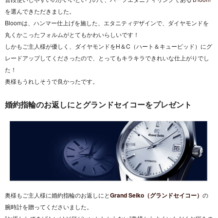
を選んできただきました。
Bloomは、ハンマー仕上げを施した、エタニティデザインで、ダイヤモンドを
丸くかこったフォルムがとてもかわいらしいです！
しかもご主人様が優しく、ダイヤモンドをH＆C（ハート＆キューピッド）にグ
レードアップしてくださったので、とってもキラキラできれいな仕上がりでし
た！
奥様もうれしそうで良かったです。
婚約指輪のお返しにとグランドセイコーをプレゼント
奥様もご主人様に婚約指輪のお返しにと
Grand Seiko（グランドセイコー）
の
腕時計を贈ってくださいました。