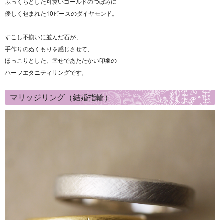
ふっくらとした可愛いゴールドのつぼみに
優しく包まれた10ピースのダイヤモンド。
すこし不揃いに並んだ石が、
手作りのぬくもりを感じさせて、
ほっこりとした、幸せであたたかい印象の
ハーフエタニティリングです。
マリッジリング（結婚指輪）