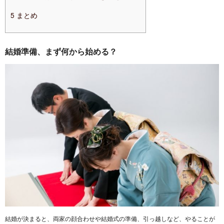
5
まとめ
結婚準備、まず何から始める？
結婚が決まると、両家の顔合わせや結婚式の準備、引っ越しなど、やることが