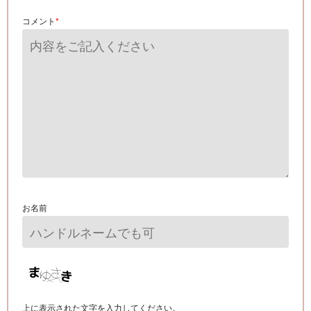
コメント
*
お名前
上に表示された文字を入力してください。