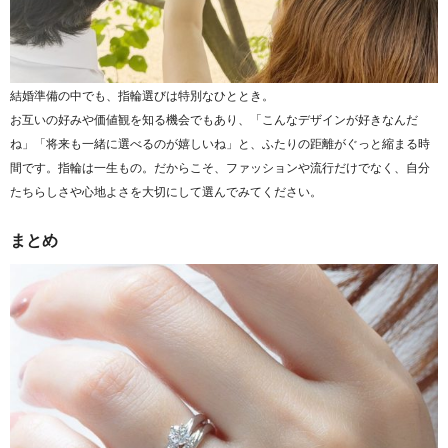
結婚準備の中でも、指輪選びは特別なひととき。
お互いの好みや価値観を知る機会でもあり、「こんなデザインが好きなんだ
ね」「将来も一緒に選べるのが嬉しいね」と、ふたりの距離がぐっと縮まる時
間です。指輪は一生もの。だからこそ、ファッションや流行だけでなく、自分
たちらしさや心地よさを大切にして選んでみてください。
まとめ