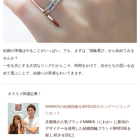
結婚の準備はやることがいっぱい。でも、まずは「指輪選び」から始めてみま
せんか？
一生を共にする大切なリングだからこそ、時間をかけて、自分たちの思いを込
めて選ぶことで、結婚への実感もわいてきます。
オススメ関連記事！
NIWAKAの結婚指輪をBRIDGEのエンゲージリング
にセット
京都発の人気ブランドNIWKA（にわか）に新潟の
デザイナーを採用した結婚指輪ブランドBRIDGEを
組 [...続きを読む]