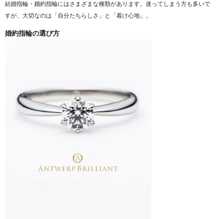
結婚指輪・婚約指輪にはさまざまな種類があります。迷ってしまう方も多いで
すが、大切なのは「自分たちらしさ」と「着け心地」。
婚約指輪の選び方