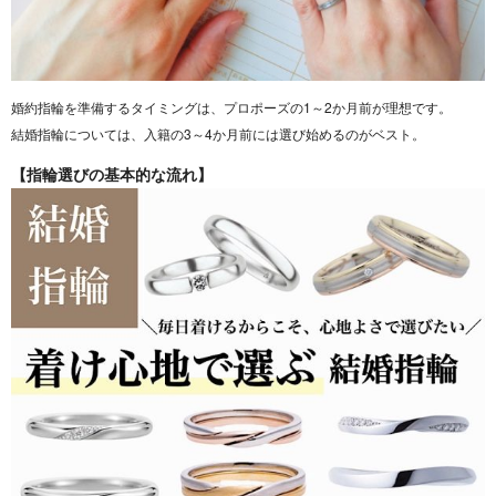
婚約指輪を準備するタイミングは、プロポーズの1～2か月前が理想です。
結婚指輪については、入籍の3～4か月前には選び始めるのがベスト。
【指輪選びの基本的な流れ】