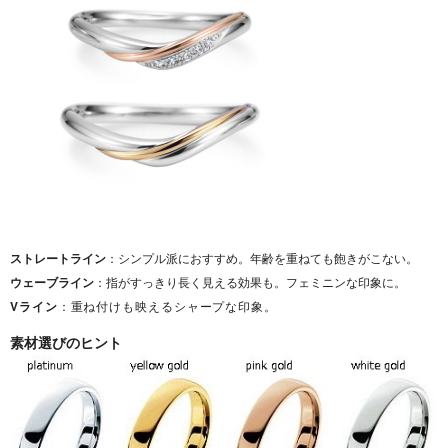
ストレートライン
：シンプル派におすすめ。年齢を重ねても飽きがこない。
ウェーブライン
：指がすっきり長く見える効果も。フェミニンな印象に。
Vライン
：重ね付けも映えるシャープな印象。
素材選びのヒント