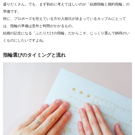
盛りだくさん。でも、まず初めに考えてほしいのが「結婚指輪と婚約指輪」の
準備です。
特に、プロポーズを控えている方や入籍日が決まっているカップルにとって
は、指輪の準備は意外と時間がかかるもの。
結婚の記念になる「ふたりだけの指輪」だからこそ、じっくり選んで納得のい
くものにしたいですよね。
指輪選びのタイミングと流れ