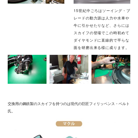
15世紀中ごろはソーイング・ブ
レードの動力源は人力や水車や
牛に引かせたりなど、さらには
スカイフの登場でこの時初めて
ダイヤモンドに直線的で平らな
面を研磨出来る様に成ります。
交換用の鋼鉄製のスカイフを持つのは現代の巨匠フィリッペンス・ベルト
氏。