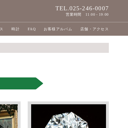
TEL.025-246-0007
営業時間
11:00 - 19:00
ス
時計
FAQ
お客様アルバム
店舗・アクセス