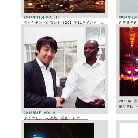
2014年11月 VOL.10
2014年2月
ダイヤモンドの買い付け2014年11月インド・ムンバイ
2012年9月
第５０回バ
2013年3月 VOL.6
ダイヤモンドの産地（鉱山）レポート