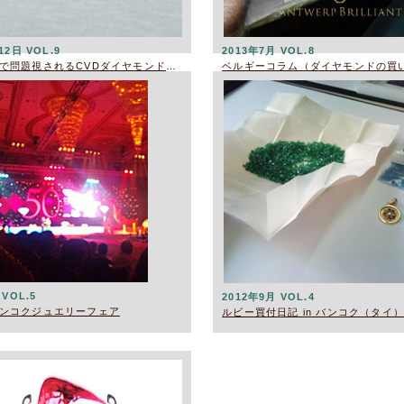
12日 VOL.9
2013年7月 VOL.8
近年業界内で問題視されるCVDダイヤモンドレポート
 VOL.5
2012年9月 VOL.4
ンコクジュエリーフェア
ルビー買付日記 in バンコク（タイ