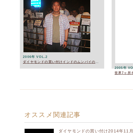
2006年 VOL.2
ダイヤモンドの買い付けインドのムンバイの旅2006年
2005年 VO
世界7ヶ所
オススメ関連記事
ダイヤモンドの買い付け2014年11